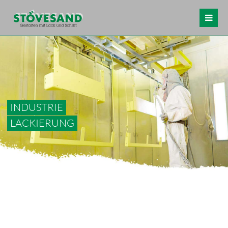
INDUSTRIE
LACKIERUNG