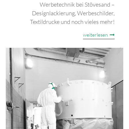
Werbetechnik bei Stövesand –
Designlackierung, Werbeschilder,
Textildrucke und noch vieles mehr!
weiterlesen