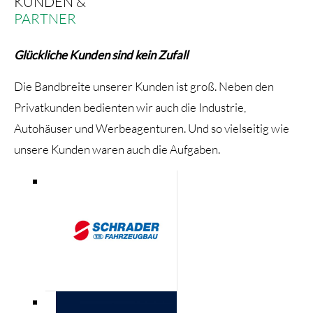
KUNDEN &
PARTNER
Glückliche Kunden sind kein Zufall
Die Bandbreite unserer Kunden ist groß. Neben den
Privatkunden bedienten wir auch die Industrie,
Autohäuser und Werbeagenturen. Und so vielseitig wie
unsere Kunden waren auch die Aufgaben.