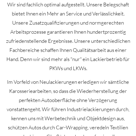
Wir sind fachlich optimal aufgestellt. Unsere Belegschaft
bietet Ihnen ein Mehr an Service und Verlässlichkeit.
Unsere Zusatzqualifizierungen und normgerechten
Arbeitsprozesse garantieren Ihnen hundertprozentig
zufriedenstellende Ergebnisse. Unsere unterschiedlichen
Fachbereiche schaffen Ihnen Qualitätsarbeit aus einer
Hand. Denn wir sind mehr als "nur" ein Lackierbetrieb für
PKWs und LKWs.
Im Vorfeld von Neulackierungen erledigen wir sämtliche
Karosseriearbeiten, so dass die Wiederherstellung der
perfekten Autooberfläche ohne Verzögerung
vonstattengeht. Wir führen Industrielackierungen durch,
kennen uns mit Werbetechnik und Objektdesign aus,
schützen Autos durch Car-Wrapping, veredeln Textilien