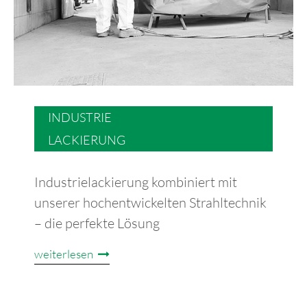
INDUSTRIE
LACKIERUNG
Industrielackierung kombiniert mit
unserer hochentwickelten Strahltechnik
– die perfekte Lösung
weiterlesen