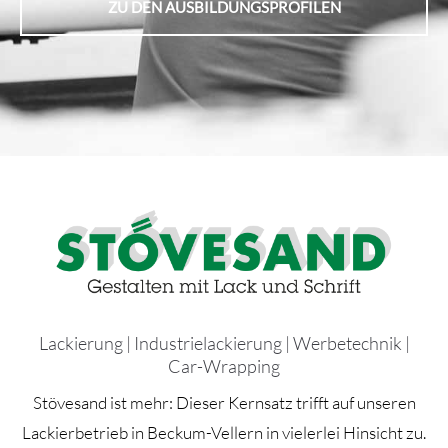
ZU DEN AUSBILDUNGSPROFILEN
Lackierung | Industrielackierung | Werbetechnik |
Car-Wrapping
Stövesand ist mehr: Dieser Kernsatz trifft auf unseren
Lackierbetrieb in Beckum-Vellern in vielerlei Hinsicht zu.