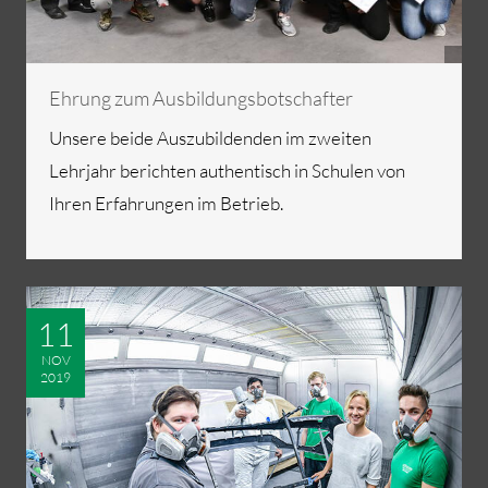
Ehrung zum Ausbildungsbotschafter
Unsere beide Auszubildenden im zweiten
Lehrjahr berichten authentisch in Schulen von
Ihren Erfahrungen im Betrieb.
11
NOV
2019