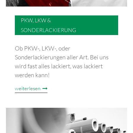
PKW, LKW &
SONDERLACKIERUNG
Ob PKW-, LKW-, oder
Sonderlackierungen aller Art. Bei uns
wird fast alles lackiert, was lackiert
werden kann!
weiterlesen