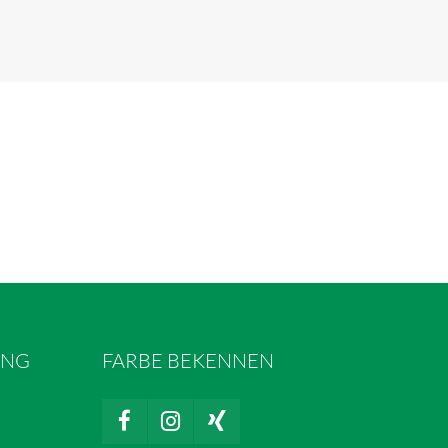
UNG
FARBE BEKENNEN