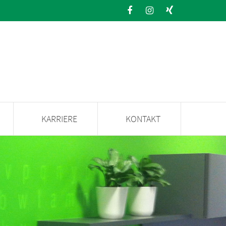
KARRIERE
KONTAKT