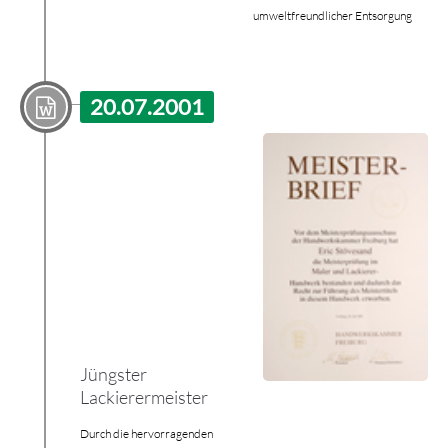
umweltfreundlicher Entsorgung
20.07.2001
Jüngster
Lackierermeister
Durch die hervorragenden