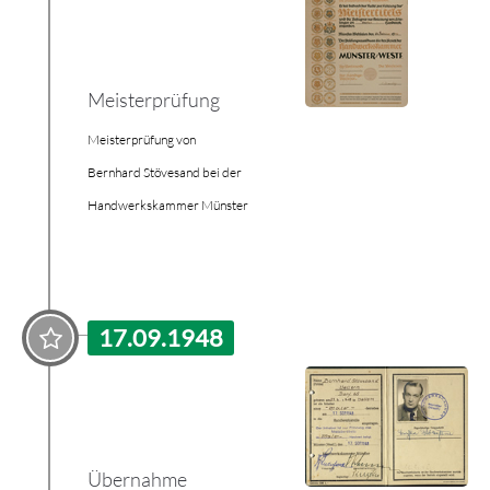
Meisterprüfung
Meisterprüfung von
Bernhard Stövesand bei der
Handwerkskammer Münster
17.09.1948
Übernahme