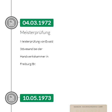
04.03.1972
Meisterprüfung
Meisterprüfung von Ewald
Stövesand bei der
Handwerkskammer in
Freiburg/Br.
10.05.1973