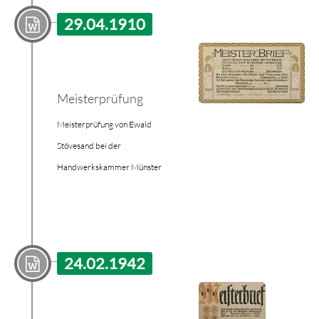
29.04.1910
Meisterprüfung
Meisterprüfung von Ewald
Stövesand bei der
Handwerkskammer Münster
24.02.1942