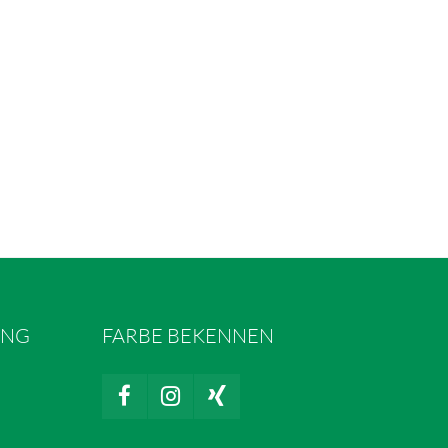
UNG
FARBE BEKENNEN